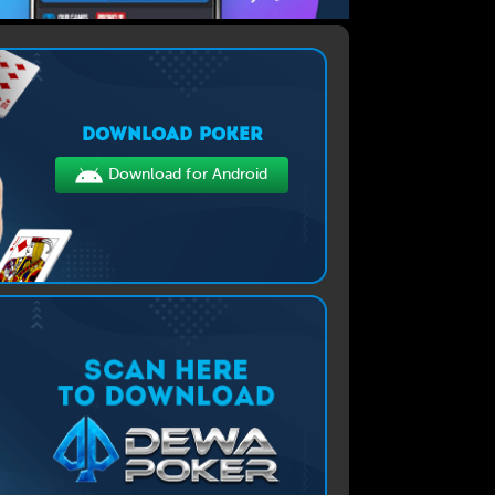
DOWNLOAD POKER
Download for Android