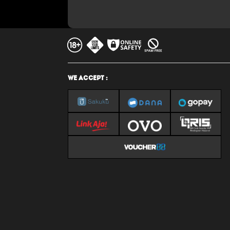
WE ACCEPT :