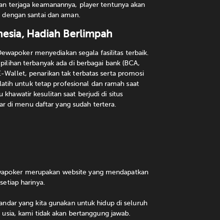
kan terjaga keamanannya, player tentunya akan
e dengan santai dan aman.
nesia, Hadiah Berlimpah
wapoker menyediakan segala fasilitas terbaik.
pilihan terbanyak ada di berbagai bank (BCA,
-Wallet, penarikan tak terbatas serta promosi
ilatih untuk tetap profesional dan ramah saat
hawatir kesulitan saat berjudi di situs
 di menu daftar yang sudah tertera.
ewapoker merupakan website yang mendapatkan
setiap harinya.
tandar yang kita gunakan untuk hidup di seluruh
n usia, kami tidak akan bertanggung jawab.