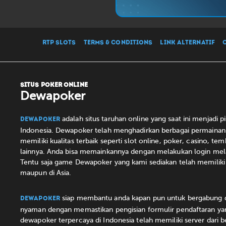
RTP SLOTS
TERMS & CONDITIONS
LINK ALTERNATIF
SITUS POKER ONLINE
Dewapoker
adalah situs taruhan online yang saat ini menjadi p
Dewapoker
Indonesia. Dewapoker telah menghadirkan berbagai permainan 
memiliki kualitas terbaik seperti slot online, poker, casino, t
lainnya. Anda bisa memainkannya dengan melakukan login mel
Tentu saja game Dewapoker yang kami sediakan telah memiliki l
maupun di Asia.
siap membantu anda kapan pun untuk bergabung de
Dewapoker
nyaman dengan memastikan pengisian formulir pendaftaran yan
dewapoker terpercaya di Indonesia telah memiliki server dari b