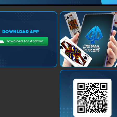
DOWNLOAD APP
Download for Android