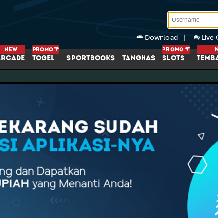
Download |
Live
NEW
PROMO
PROMO
ARCADE
TOGEL
SPORTBOOKS
TANGKAS
SLOTS
TEMB